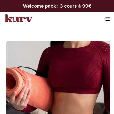
Welcome pack : 3 cours à 99€