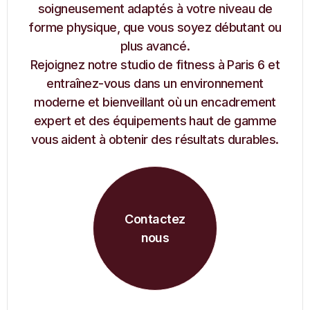
soigneusement adaptés à votre niveau de
forme physique, que vous soyez débutant ou
plus avancé.
Rejoignez notre studio de fitness à Paris 6 et
entraînez-vous dans un environnement
moderne et bienveillant où un encadrement
expert et des équipements haut de gamme
vous aident à obtenir des résultats durables.
Contactez
nous