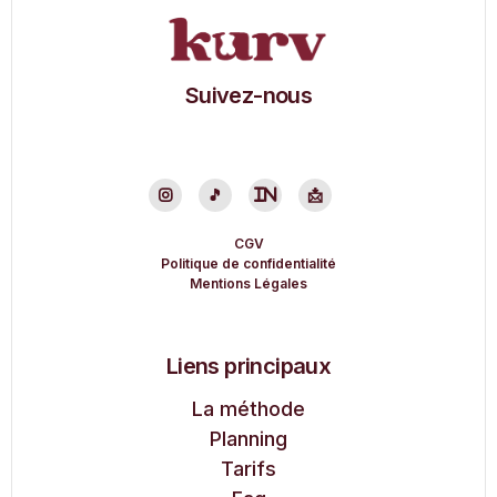
Suivez-nous

🎵
in
📩
CGV
Politique de confidentialité
Mentions Légales
Liens principaux
La méthode
Planning
Tarifs