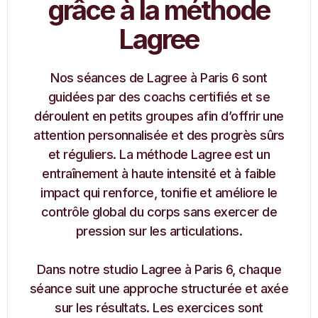
grâce à la méthode
Lagree
Nos séances de Lagree à Paris 6 sont
guidées par des coachs certifiés et se
déroulent en petits groupes afin d’offrir une
attention personnalisée et des progrès sûrs
et réguliers. La méthode Lagree est un
entraînement à haute intensité et à faible
impact qui renforce, tonifie et améliore le
contrôle global du corps sans exercer de
pression sur les articulations.
Dans notre studio Lagree à Paris 6, chaque
séance suit une approche structurée et axée
sur les résultats. Les exercices sont