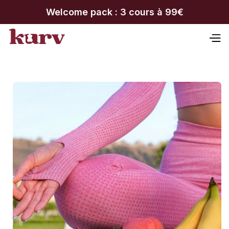
Welcome pack : 3 cours à 99€