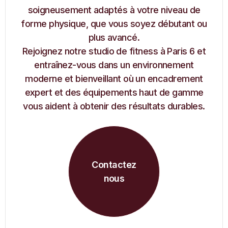
soigneusement adaptés à votre niveau de
forme physique, que vous soyez débutant ou
plus avancé.
Rejoignez notre studio de fitness à Paris 6 et
entraînez-vous dans un environnement
moderne et bienveillant où un encadrement
expert et des équipements haut de gamme
vous aident à obtenir des résultats durables.
Contactez
nous