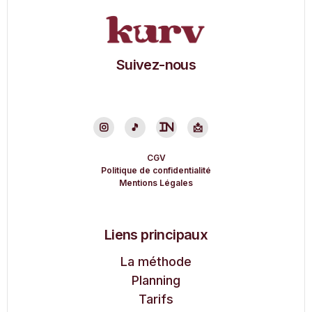
Suivez-nous

🎵
in
📩
CGV
Politique de confidentialité
Mentions Légales
Liens principaux
La méthode
Planning
Tarifs