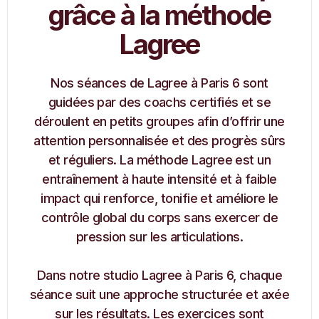
grâce à la méthode
Lagree
Nos séances de Lagree à Paris 6 sont
guidées par des coachs certifiés et se
déroulent en petits groupes afin d’offrir une
attention personnalisée et des progrès sûrs
et réguliers. La méthode Lagree est un
entraînement à haute intensité et à faible
impact qui renforce, tonifie et améliore le
contrôle global du corps sans exercer de
pression sur les articulations.
Dans notre studio Lagree à Paris 6, chaque
séance suit une approche structurée et axée
sur les résultats. Les exercices sont