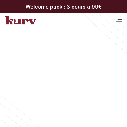
Welcome pack : 3 cours à 99€