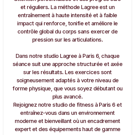
et réguliers. La méthode Lagree est un
entraînement à haute intensité et à faible
impact qui renforce, tonifie et améliore le
contrôle global du corps sans exercer de
pression sur les articulations.
Dans notre studio Lagree à Paris 6, chaque
séance suit une approche structurée et axée
sur les résultats. Les exercices sont
soigneusement adaptés à votre niveau de
forme physique, que vous soyez débutant ou
plus avancé.
Rejoignez notre studio de fitness à Paris 6 et
entraînez-vous dans un environnement
moderne et bienveillant où un encadrement
expert et des équipements haut de gamme