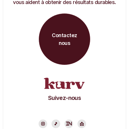
vous aident à obtenir des résultats durables.
Contactez
nous
Suivez-nous

🎵
in
📩