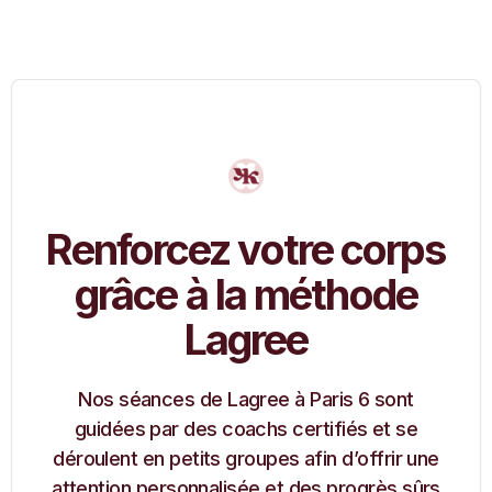
Renforcez votre corps
grâce à la méthode
Lagree
Nos séances de Lagree à Paris 6 sont
guidées par des coachs certifiés et se
déroulent en petits groupes afin d’offrir une
attention personnalisée et des progrès sûrs