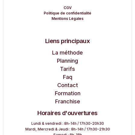
CGV
Politique de confidentialité
Mentions Légales
Liens principaux
La méthode
Planning
Tarifs
Faq
Contact
Formation
Franchise
Horaires d'ouvertures
Lundi & vendredi : 8h-14h / 17h30-20h30
Mardi, Mercredi & Jeudi : 8h-14h / 17h30-21h30
Samedi : 8h-18h