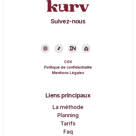
Suivez-nous

🎵
in
📩
CGV
Politique de confidentialité
Mentions Légales
Liens principaux
La méthode
Planning
Tarifs
Faq