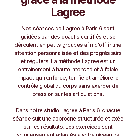
Lagree
Nos séances de Lagree à Paris 6 sont
guidées par des coachs certifiés et se
déroulent en petits groupes afin d’offrir une
attention personnalisée et des progrès sûrs
et réguliers. La méthode Lagree est un
entraînement à haute intensité et à faible
impact qui renforce, tonifie et améliore le
contrôle global du corps sans exercer de
pression sur les articulations.
Dans notre studio Lagree à Paris 6, chaque
séance suit une approche structurée et axée
sur les résultats. Les exercices sont
soigneusement adaptés à votre niveau de