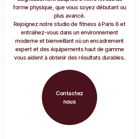
forme physique, que vous soyez débutant ou
plus avancé.
Rejoignez notre studio de fitness à Paris 6 et
entraînez-vous dans un environnement
moderne et bienveillant où un encadrement
expert et des équipements haut de gamme
vous aident à obtenir des résultats durables.
Contactez
nous