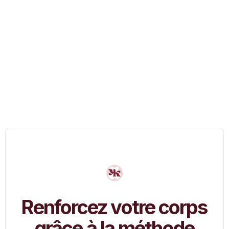
Renforcez votre corps
grâce à la méthode