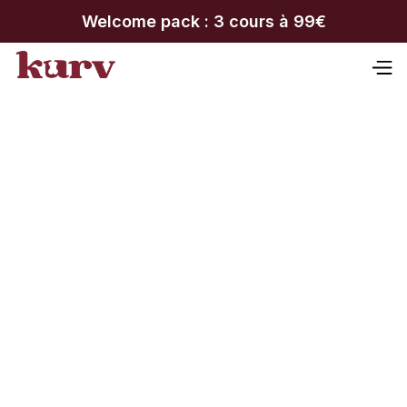
Welcome pack : 3 cours à 99€